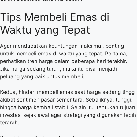
Tips Membeli Emas di
Waktu yang Tepat
Agar mendapatkan keuntungan maksimal, penting
untuk membeli emas di waktu yang tepat. Pertama,
perhatikan tren harga dalam beberapa hari terakhir.
Jika harga sedang turun, maka itu bisa menjadi
peluang yang baik untuk membeli.
Kedua, hindari membeli emas saat harga sedang tinggi
akibat sentimen pasar sementara. Sebaliknya, tunggu
hingga harga kembali stabil. Selain itu, tentukan tujuan
investasi sejak awal agar strategi yang digunakan lebih
terarah.