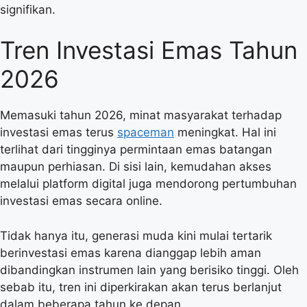
signifikan.
Tren Investasi Emas Tahun
2026
Memasuki tahun 2026, minat masyarakat terhadap
investasi emas terus
spaceman
meningkat. Hal ini
terlihat dari tingginya permintaan emas batangan
maupun perhiasan. Di sisi lain, kemudahan akses
melalui platform digital juga mendorong pertumbuhan
investasi emas secara online.
Tidak hanya itu, generasi muda kini mulai tertarik
berinvestasi emas karena dianggap lebih aman
dibandingkan instrumen lain yang berisiko tinggi. Oleh
sebab itu, tren ini diperkirakan akan terus berlanjut
dalam beberapa tahun ke depan.