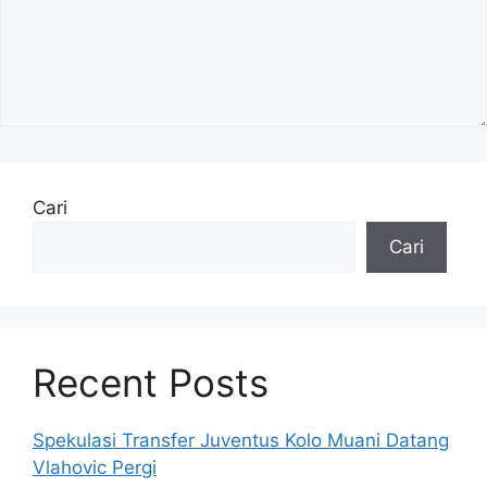
Cari
Cari
Recent Posts
Spekulasi Transfer Juventus Kolo Muani Datang
Vlahovic Pergi