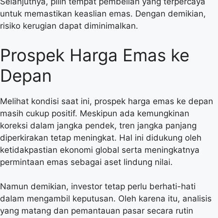
Selanjutnya, pilih tempat pembelian yang terpercaya
untuk memastikan keaslian emas. Dengan demikian,
risiko kerugian dapat diminimalkan.
Prospek Harga Emas ke
Depan
Melihat kondisi saat ini, prospek harga emas ke depan
masih cukup positif. Meskipun ada kemungkinan
koreksi dalam jangka pendek, tren jangka panjang
diperkirakan tetap meningkat. Hal ini didukung oleh
ketidakpastian ekonomi global serta meningkatnya
permintaan emas sebagai aset lindung nilai.
Namun demikian, investor tetap perlu berhati-hati
dalam mengambil keputusan. Oleh karena itu, analisis
yang matang dan pemantauan pasar secara rutin