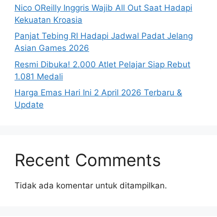
Nico OReilly Inggris Wajib All Out Saat Hadapi
Kekuatan Kroasia
Panjat Tebing RI Hadapi Jadwal Padat Jelang
Asian Games 2026
Resmi Dibuka! 2.000 Atlet Pelajar Siap Rebut
1.081 Medali
Harga Emas Hari Ini 2 April 2026 Terbaru &
Update
Recent Comments
Tidak ada komentar untuk ditampilkan.