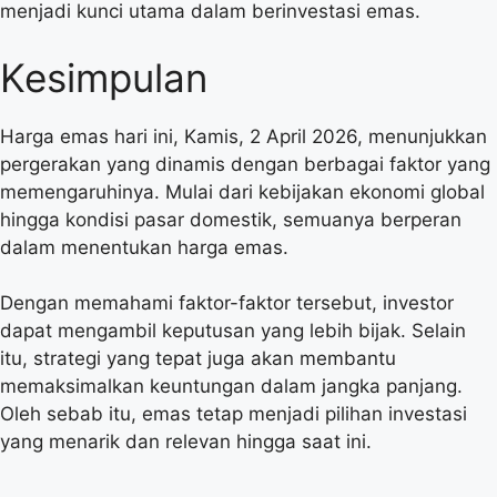
menjadi kunci utama dalam berinvestasi emas.
Kesimpulan
Harga emas hari ini, Kamis, 2 April 2026, menunjukkan
pergerakan yang dinamis dengan berbagai faktor yang
memengaruhinya. Mulai dari kebijakan ekonomi global
hingga kondisi pasar domestik, semuanya berperan
dalam menentukan harga emas.
Dengan memahami faktor-faktor tersebut, investor
dapat mengambil keputusan yang lebih bijak. Selain
itu, strategi yang tepat juga akan membantu
memaksimalkan keuntungan dalam jangka panjang.
Oleh sebab itu, emas tetap menjadi pilihan investasi
yang menarik dan relevan hingga saat ini.