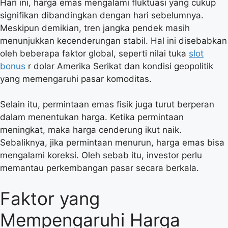
Hari ini, harga emas mengalami fluktuasi yang cukup
signifikan dibandingkan dengan hari sebelumnya.
Meskipun demikian, tren jangka pendek masih
menunjukkan kecenderungan stabil. Hal ini disebabkan
oleh beberapa faktor global, seperti nilai tuka
slot
bonus
r dolar Amerika Serikat dan kondisi geopolitik
yang memengaruhi pasar komoditas.
Selain itu, permintaan emas fisik juga turut berperan
dalam menentukan harga. Ketika permintaan
meningkat, maka harga cenderung ikut naik.
Sebaliknya, jika permintaan menurun, harga emas bisa
mengalami koreksi. Oleh sebab itu, investor perlu
memantau perkembangan pasar secara berkala.
Faktor yang
Mempengaruhi Harga