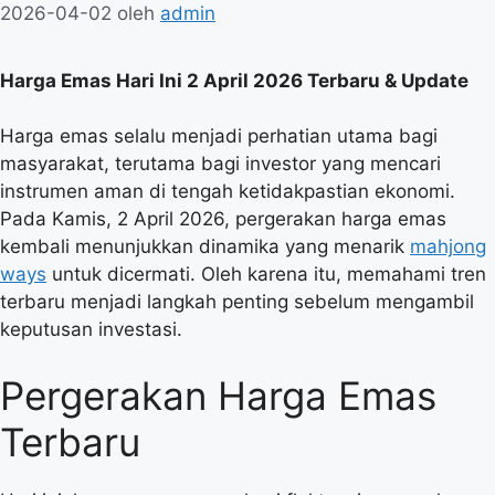
2026-04-02
oleh
admin
Harga Emas Hari Ini 2 April 2026 Terbaru & Update
Harga emas selalu menjadi perhatian utama bagi
masyarakat, terutama bagi investor yang mencari
instrumen aman di tengah ketidakpastian ekonomi.
Pada Kamis, 2 April 2026, pergerakan harga emas
kembali menunjukkan dinamika yang menarik
mahjong
ways
untuk dicermati. Oleh karena itu, memahami tren
terbaru menjadi langkah penting sebelum mengambil
keputusan investasi.
Pergerakan Harga Emas
Terbaru