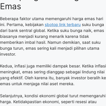
Emas
Beberapa faktor utama memengaruhi harga emas hari
ini. Pertama, kebijakan
sbotop link terbaru
suku bunga
dari bank sentral global. Ketika suku bunga naik, emas
biasanya menjadi kurang menarik karena tidak
memberikan imbal hasil. Namun demikian, saat suku
bunga turun, emas sering kali menjadi pilihan utama
investor.
Kedua, inflasi juga memiliki dampak besar. Ketika inflasi
meningkat, emas sering dianggap sebagai lindung nilai
yang efektif. Oleh karena itu, banyak investor beralih ke
emas untuk menjaga nilai aset mereka.
Selanjutnya, kondisi ekonomi global turut memengaruhi
harga. Ketidakpastian ekonomi, seperti resesi atau