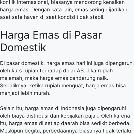
konflik internasional, biasanya mendorong kenaikan
harga emas. Dengan kata lain, emas sering dijadikan
aset safe haven di saat kondisi tidak stabil.
Harga Emas di Pasar
Domestik
Di pasar domestik, harga emas hari ini juga dipengaruhi
oleh kurs rupiah terhadap dolar AS. Jika rupiah
melemah, maka harga emas cenderung naik.
Sebaliknya, ketika rupiah menguat, harga emas bisa
menjadi lebih murah.
Selain itu, harga emas di Indonesia juga dipengaruhi
oleh biaya distribusi dan kebijakan pajak. Oleh karena
itu, harga emas di setiap daerah bisa sedikit berbeda.
Meskipun begitu, perbedaannya biasanya tidak terlalu