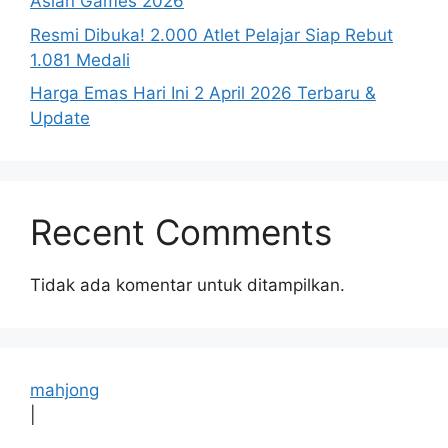
Asian Games 2026
Resmi Dibuka! 2.000 Atlet Pelajar Siap Rebut
1.081 Medali
Harga Emas Hari Ini 2 April 2026 Terbaru &
Update
Recent Comments
Tidak ada komentar untuk ditampilkan.
mahjong
|