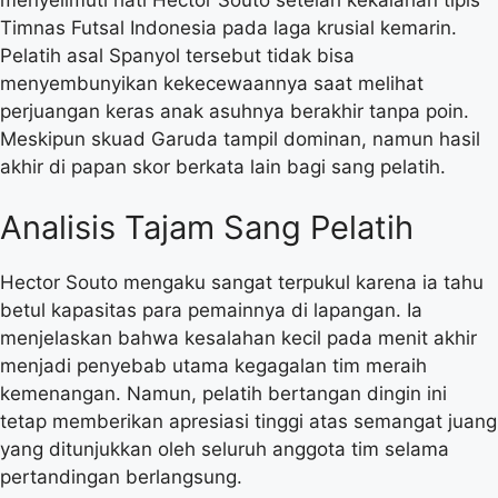
Timnas Futsal Indonesia pada laga krusial kemarin.
Pelatih asal Spanyol tersebut tidak bisa
menyembunyikan kekecewaannya saat melihat
perjuangan keras anak asuhnya berakhir tanpa poin.
Meskipun skuad Garuda tampil dominan, namun hasil
akhir di papan skor berkata lain bagi sang pelatih.
Analisis Tajam Sang Pelatih
Hector Souto mengaku sangat terpukul karena ia tahu
betul kapasitas para pemainnya di lapangan. Ia
menjelaskan bahwa kesalahan kecil pada menit akhir
menjadi penyebab utama kegagalan tim meraih
kemenangan. Namun, pelatih bertangan dingin ini
tetap memberikan apresiasi tinggi atas semangat juang
yang ditunjukkan oleh seluruh anggota tim selama
pertandingan berlangsung.