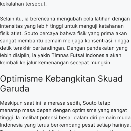
kekalahan tersebut.
Selain itu, ia berencana mengubah pola latihan dengan
intensitas yang lebih tinggi untuk menguji ketahanan
fisik atlet. Souto percaya bahwa fisik yang prima akan
sangat membantu pemain menjaga konsentrasi hingga
detik terakhir pertandingan. Dengan pendekatan yang
lebih disiplin, ia yakin Timnas Futsal Indonesia akan
kembali ke jalur kemenangan secepat mungkin.
Optimisme Kebangkitan Skuad
Garuda
Meskipun saat ini ia merasa sedih, Souto tetap
menatap masa depan dengan optimisme yang sangat
tinggi. Ia melihat potensi besar dalam diri pemain muda
Indonesia yang terus berkembang pesat setiap harinya.