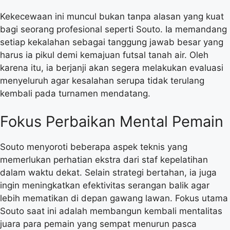
Kekecewaan ini muncul bukan tanpa alasan yang kuat
bagi seorang profesional seperti Souto. Ia memandang
setiap kekalahan sebagai tanggung jawab besar yang
harus ia pikul demi kemajuan futsal tanah air. Oleh
karena itu, ia berjanji akan segera melakukan evaluasi
menyeluruh agar kesalahan serupa tidak terulang
kembali pada turnamen mendatang.
Fokus Perbaikan Mental Pemain
Souto menyoroti beberapa aspek teknis yang
memerlukan perhatian ekstra dari staf kepelatihan
dalam waktu dekat. Selain strategi bertahan, ia juga
ingin meningkatkan efektivitas serangan balik agar
lebih mematikan di depan gawang lawan. Fokus utama
Souto saat ini adalah membangun kembali mentalitas
juara para pemain yang sempat menurun pasca