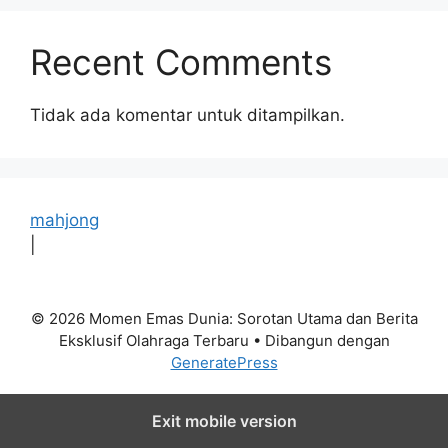
Recent Comments
Tidak ada komentar untuk ditampilkan.
mahjong
|
© 2026 Momen Emas Dunia: Sorotan Utama dan Berita
Eksklusif Olahraga Terbaru
• Dibangun dengan
GeneratePress
Exit mobile version