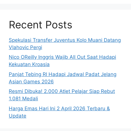
Recent Posts
Spekulasi Transfer Juventus Kolo Muani Datang
Vlahovic Pergi
Nico OReilly Inggris Wajib All Out Saat Hadapi
Kekuatan Kroasia
Panjat Tebing RI Hadapi Jadwal Padat Jelang
Asian Games 2026
Resmi Dibuka! 2.000 Atlet Pelajar Siap Rebut
1.081 Medali
Harga Emas Hari Ini 2 April 2026 Terbaru &
Update