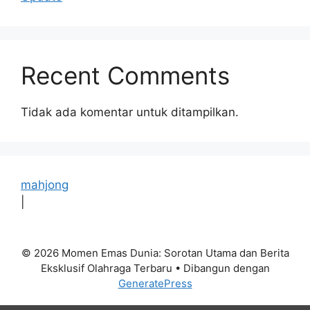
Recent Comments
Tidak ada komentar untuk ditampilkan.
mahjong
|
© 2026 Momen Emas Dunia: Sorotan Utama dan Berita
Eksklusif Olahraga Terbaru
• Dibangun dengan
GeneratePress