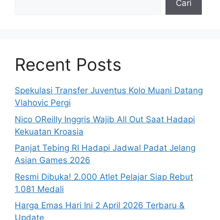
i
Cari
Recent Posts
Spekulasi Transfer Juventus Kolo Muani Datang
Vlahovic Pergi
Nico OReilly Inggris Wajib All Out Saat Hadapi
Kekuatan Kroasia
Panjat Tebing RI Hadapi Jadwal Padat Jelang
Asian Games 2026
Resmi Dibuka! 2.000 Atlet Pelajar Siap Rebut
1.081 Medali
Harga Emas Hari Ini 2 April 2026 Terbaru &
Update