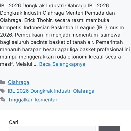
IBL 2026 Dongkrak Industri Olahraga IBL 2026
Dongkrak Industri Olahraga Menteri Pemuda dan
Olahraga, Erick Thohir, secara resmi membuka
kompetisi Indonesian Basketball League (IBL) musim
2026. Pembukaan ini menjadi momentum istimewa
bagi seluruh pecinta basket di tanah air. Pemerintah
menaruh harapan besar agar liga basket profesional ini
mampu menggerakkan roda ekonomi kreatif secara
masif. Melalui …
Baca Selengkapnya
K
Olahraga
a
T
IBL 2026 Dongkrak Industri Olahraga
t
a
Tinggalkan komentar
e
g
g
o
Cari
r