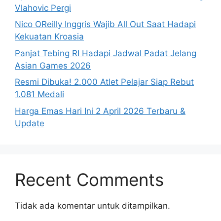
Vlahovic Pergi
Nico OReilly Inggris Wajib All Out Saat Hadapi
Kekuatan Kroasia
Panjat Tebing RI Hadapi Jadwal Padat Jelang
Asian Games 2026
Resmi Dibuka! 2.000 Atlet Pelajar Siap Rebut
1.081 Medali
Harga Emas Hari Ini 2 April 2026 Terbaru &
Update
Recent Comments
Tidak ada komentar untuk ditampilkan.