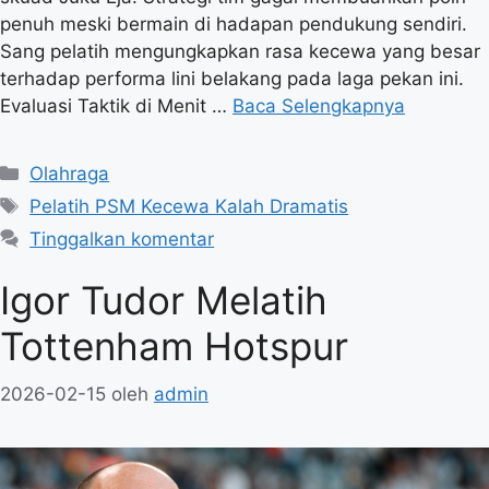
penuh meski bermain di hadapan pendukung sendiri.
Sang pelatih mengungkapkan rasa kecewa yang besar
terhadap performa lini belakang pada laga pekan ini.
Evaluasi Taktik di Menit …
Baca Selengkapnya
K
Olahraga
a
T
Pelatih PSM Kecewa Kalah Dramatis
t
a
Tinggalkan komentar
e
g
g
Igor Tudor Melatih
o
r
Tottenham Hotspur
i
2026-02-15
oleh
admin