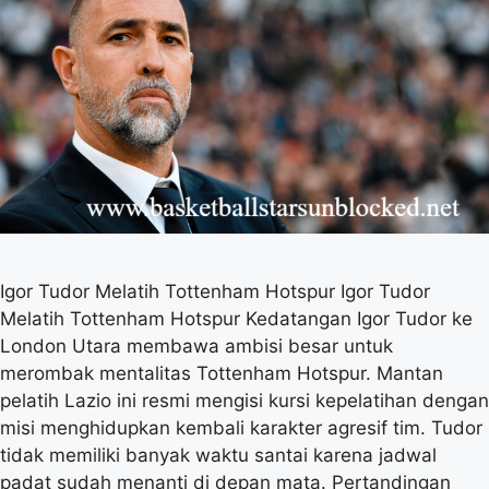
Igor Tudor Melatih Tottenham Hotspur Igor Tudor
Melatih Tottenham Hotspur Kedatangan Igor Tudor ke
London Utara membawa ambisi besar untuk
merombak mentalitas Tottenham Hotspur. Mantan
pelatih Lazio ini resmi mengisi kursi kepelatihan dengan
misi menghidupkan kembali karakter agresif tim. Tudor
tidak memiliki banyak waktu santai karena jadwal
padat sudah menanti di depan mata. Pertandingan