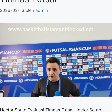
i
2026-02-13
oleh
admin
Hector Souto Evaluasi Timnas Futsal Hector Souto