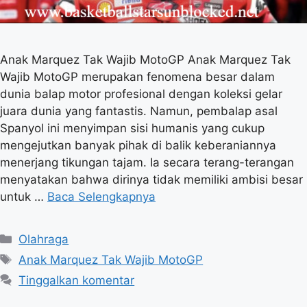
Anak Marquez Tak Wajib MotoGP Anak Marquez Tak
Wajib MotoGP merupakan fenomena besar dalam
dunia balap motor profesional dengan koleksi gelar
juara dunia yang fantastis. Namun, pembalap asal
Spanyol ini menyimpan sisi humanis yang cukup
mengejutkan banyak pihak di balik keberaniannya
menerjang tikungan tajam. Ia secara terang-terangan
menyatakan bahwa dirinya tidak memiliki ambisi besar
untuk …
Baca Selengkapnya
K
Olahraga
a
T
Anak Marquez Tak Wajib MotoGP
t
a
Tinggalkan komentar
e
g
g