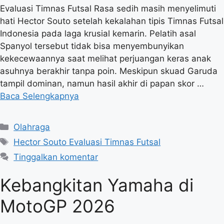
Evaluasi Timnas Futsal Rasa sedih masih menyelimuti
hati Hector Souto setelah kekalahan tipis Timnas Futsal
Indonesia pada laga krusial kemarin. Pelatih asal
Spanyol tersebut tidak bisa menyembunyikan
kekecewaannya saat melihat perjuangan keras anak
asuhnya berakhir tanpa poin. Meskipun skuad Garuda
tampil dominan, namun hasil akhir di papan skor …
Baca Selengkapnya
K
Olahraga
a
T
Hector Souto Evaluasi Timnas Futsal
t
a
Tinggalkan komentar
e
g
g
Kebangkitan Yamaha di
o
r
MotoGP 2026
i