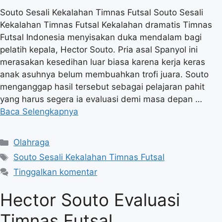
Souto Sesali Kekalahan Timnas Futsal Souto Sesali
Kekalahan Timnas Futsal Kekalahan dramatis Timnas
Futsal Indonesia menyisakan duka mendalam bagi
pelatih kepala, Hector Souto. Pria asal Spanyol ini
merasakan kesedihan luar biasa karena kerja keras
anak asuhnya belum membuahkan trofi juara. Souto
menganggap hasil tersebut sebagai pelajaran pahit
yang harus segera ia evaluasi demi masa depan …
Baca Selengkapnya
K
Olahraga
a
T
Souto Sesali Kekalahan Timnas Futsal
t
a
Tinggalkan komentar
e
g
g
Hector Souto Evaluasi
o
r
Timnas Futsal