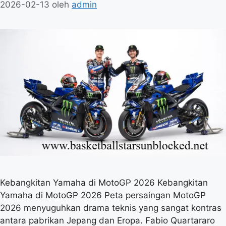
2026-02-13
oleh
admin
Kebangkitan Yamaha di MotoGP 2026 Kebangkitan
Yamaha di MotoGP 2026 Peta persaingan MotoGP
2026 menyuguhkan drama teknis yang sangat kontras
antara pabrikan Jepang dan Eropa. Fabio Quartararo