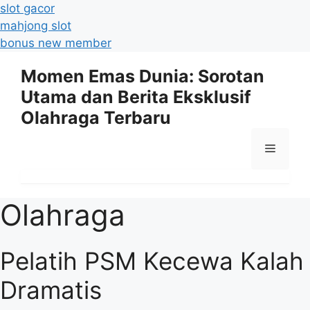
slot gacor
mahjong slot
bonus new member
Langsung
Momen Emas Dunia: Sorotan
ke
Utama dan Berita Eksklusif
isi
Olahraga Terbaru
Menu
Olahraga
Pelatih PSM Kecewa Kalah
Dramatis