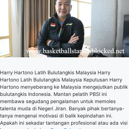
Harry Hartono Latih Bulutangkis Malaysia Harry
Hartono Latih Bulutangkis Malaysia Keputusan Harry
Hartono menyeberang ke Malaysia mengejutkan publik
bulutangkis Indonesia. Mantan pelatih PBSI ini
membawa segudang pengalaman untuk memoles
talenta muda di Negeri Jiran. Banyak pihak bertanya-
tanya mengenai motivasi di balik kepindahan ini.
Apakah ini sekadar tantangan profesional atau ada visi